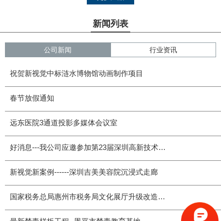
新闻列表
公司新闻
行业资讯
祝贺新视觉中标涟水博物馆动画制作项目
春节放假通知
远东医院3通道投影多媒体会议室
好消息---我公司应邀参加第23届深圳高新技术交易会
新视觉新案例------深圳吉美美容院沉浸式走廊
国家税务总局惠州市税务局文化展厅升级改造项目