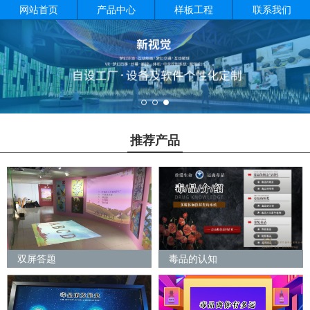
网站首页
产品中心
样板工程
联系我们
推荐产品
双屏答题
毒品的认知