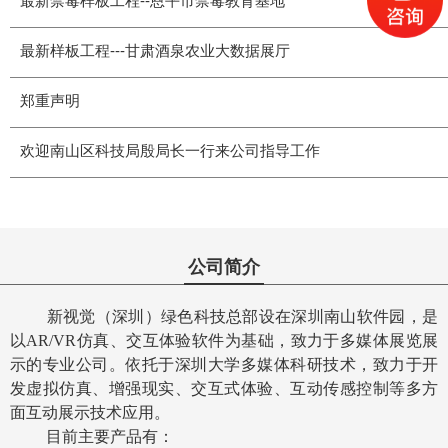
最新禁毒样板工程--恩平市禁毒教育基地
最新样板工程---甘肃酒泉农业大数据展厅
郑重声明
欢迎南山区科技局殷局长一行来公司指导工作
公司简介
新视觉（深圳）绿色科技总部设在深圳南山软件园，是
以AR/VR仿真、交互体验软件为基础，致力于多媒体展览展
示的专业公司。依托于深圳大学多媒体科研技术，致力于开
发虚拟仿真、增强现实、交互式体验、互动传感控制等多方
面互动展示技术应用。
目前主要产品有：