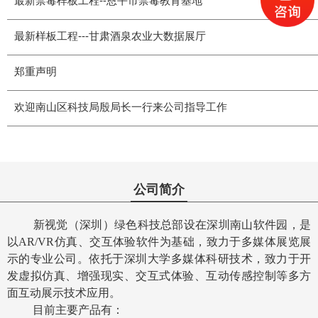
最新禁毒样板工程--恩平市禁毒教育基地
最新样板工程---甘肃酒泉农业大数据展厅
郑重声明
欢迎南山区科技局殷局长一行来公司指导工作
公司简介
新视觉（深圳）绿色科技总部设在深圳南山软件园，是
以AR/VR仿真、交互体验软件为基础，致力于多媒体展览展
示的专业公司。依托于深圳大学多媒体科研技术，致力于开
发虚拟仿真、增强现实、交互式体验、互动传感控制等多方
面互动展示技术应用。
目前主要产品有：