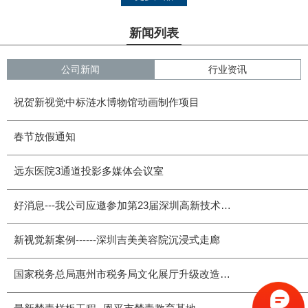
新闻列表
公司新闻
行业资讯
祝贺新视觉中标涟水博物馆动画制作项目
春节放假通知
远东医院3通道投影多媒体会议室
好消息---我公司应邀参加第23届深圳高新技术交易会
新视觉新案例------深圳吉美美容院沉浸式走廊
国家税务总局惠州市税务局文化展厅升级改造项目