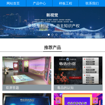
网站首页
产品中心
样板工程
联系我们
推荐产品
双屏答题
毒品的认知