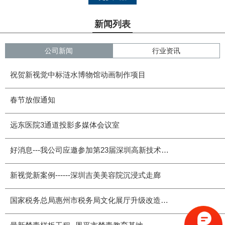
新闻列表
公司新闻
行业资讯
祝贺新视觉中标涟水博物馆动画制作项目
春节放假通知
远东医院3通道投影多媒体会议室
好消息---我公司应邀参加第23届深圳高新技术交易会
新视觉新案例------深圳吉美美容院沉浸式走廊
国家税务总局惠州市税务局文化展厅升级改造项目