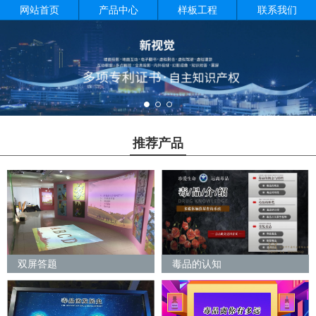
网站首页
产品中心
样板工程
联系我们
推荐产品
双屏答题
毒品的认知