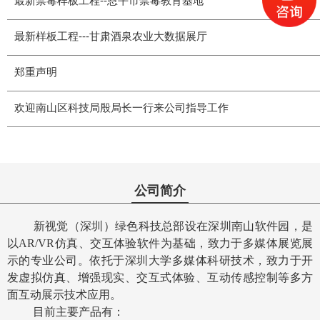
最新禁毒样板工程--恩平市禁毒教育基地
最新样板工程---甘肃酒泉农业大数据展厅
郑重声明
欢迎南山区科技局殷局长一行来公司指导工作
公司简介
新视觉（深圳）绿色科技总部设在深圳南山软件园，是
以AR/VR仿真、交互体验软件为基础，致力于多媒体展览展
示的专业公司。依托于深圳大学多媒体科研技术，致力于开
发虚拟仿真、增强现实、交互式体验、互动传感控制等多方
面互动展示技术应用。
目前主要产品有：