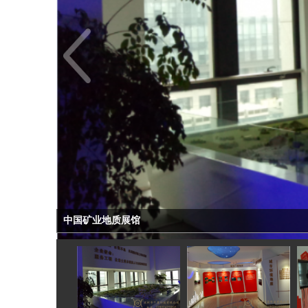
中国矿业地质展馆