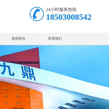
24小时服务热线
18503008542
新闻资讯
联系我们