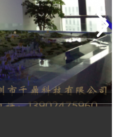
中国矿业地