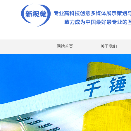
网站首页
关于我们