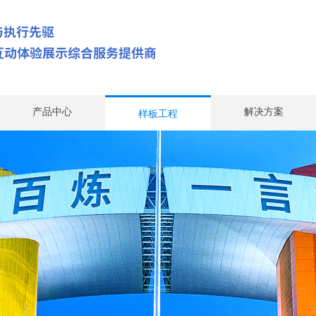
产品中心
解决方案
样板工程