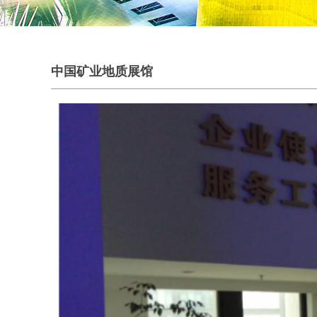
中国矿业地质展馆