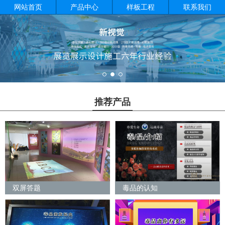
网站首页
产品中心
样板工程
联系我们
推荐产品
双屏答题
毒品的认知