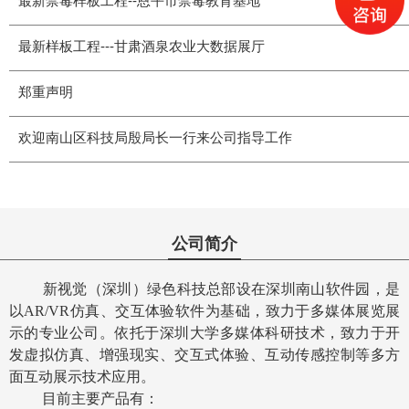
最新禁毒样板工程--恩平市禁毒教育基地
最新样板工程---甘肃酒泉农业大数据展厅
郑重声明
欢迎南山区科技局殷局长一行来公司指导工作
公司简介
新视觉（深圳）绿色科技总部设在深圳南山软件园，是
以AR/VR仿真、交互体验软件为基础，致力于多媒体展览展
示的专业公司。依托于深圳大学多媒体科研技术，致力于开
发虚拟仿真、增强现实、交互式体验、互动传感控制等多方
面互动展示技术应用。
目前主要产品有：