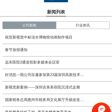
新闻列表
公司新闻
行业资讯
祝贺新视觉中标涟水博物馆动画制作项目
春节放假通知
远东医院3通道投影多媒体会议室
好消息---我公司应邀参加第23届深圳高新技术交易会
新视觉新案例------深圳吉美美容院沉浸式走廊
国家税务总局惠州市税务局文化展厅升级改造项目